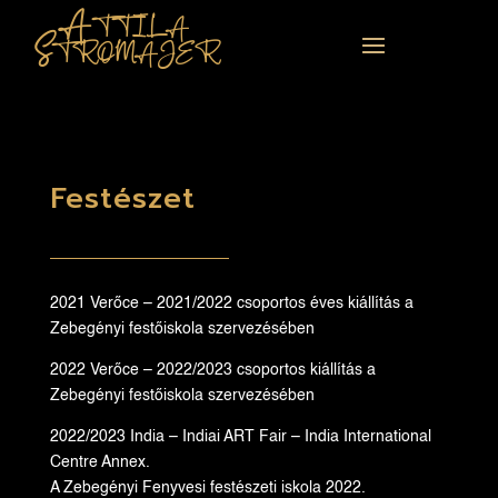
Attila
Stromajer
Festészet
2021 Verőce – 2021/2022 csoportos éves kiállítás a
Zebegényi festőiskola szervezésében
2022 Verőce – 2022/2023 csoportos kiállítás a
Zebegényi festőiskola szervezésében
2022/2023 India – Indiai ART Fair – India International
Centre Annex.
A Zebegényi Fenyvesi festészeti iskola 2022.