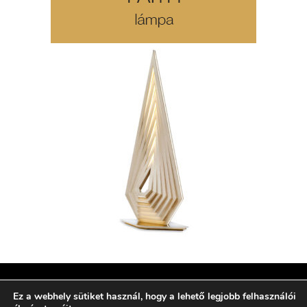
Ez a webhely sütiket használ, hogy a lehető legjobb felhasználói