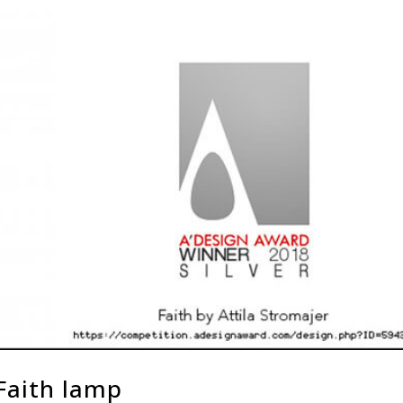
Faith lamp